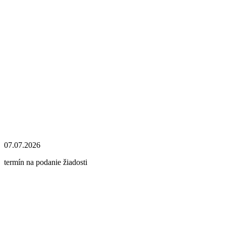
07.07.2026
termín na podanie žiadosti