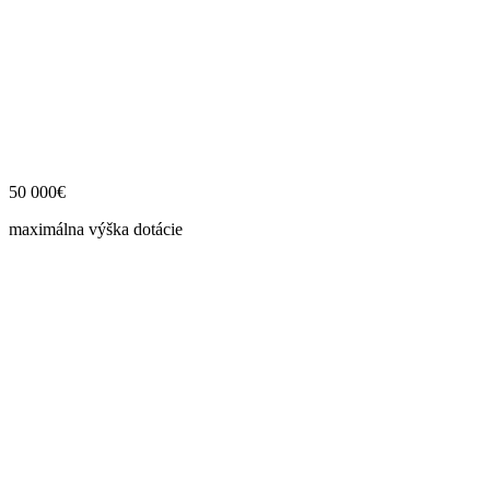
50 000€
maximálna výška dotácie