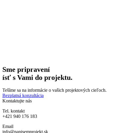
Sme pripravení
ísť s Vami do projektu.
Tešíme sa na informácie o vašich projektových cieľoch.
Bezplatná konzultácia
Kontaktujte nás
Tel. kontakt
+421 940 176 183
Email
info@napisemprojekt.sk