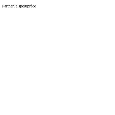
Partneri a spolupráce