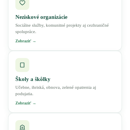
Neziskové organizácie
Sociálne služby, komunitné projekty aj cezhraničné
spolupráce.
Zobraziť →
Školy a škôlky
Učebne, ihriská, obnova, zelené opatrenia aj
podujatia.
Zobraziť →