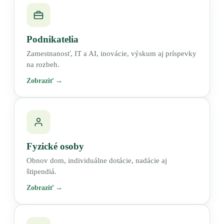
Podnikatelia
Zamestnanosť, IT a AI, inovácie, výskum aj príspevky
na rozbeh.
Zobraziť →
Fyzické osoby
Obnov dom, individuálne dotácie, nadácie aj
štipendiá.
Zobraziť →