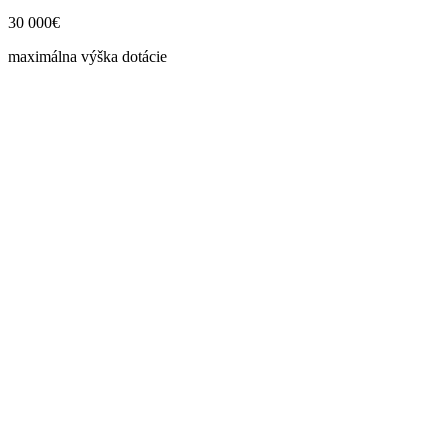
30 000€
maximálna výška dotácie