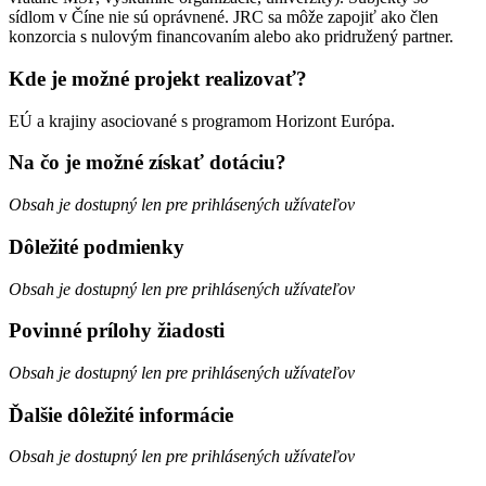
sídlom v Číne nie sú oprávnené. JRC sa môže zapojiť ako člen
konzorcia s nulovým financovaním alebo ako pridružený partner.
Kde je možné projekt realizovať?
EÚ a krajiny asociované s programom Horizont Európa.
Na čo je možné získať dotáciu?
Obsah je dostupný len pre prihlásených užívateľov
Dôležité podmienky
Obsah je dostupný len pre prihlásených užívateľov
Povinné prílohy žiadosti
Obsah je dostupný len pre prihlásených užívateľov
Ďalšie dôležité informácie
Obsah je dostupný len pre prihlásených užívateľov