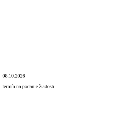
08.10.2026
termín na podanie žiadosti