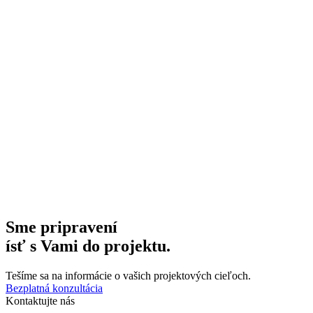
Sme pripravení
ísť s Vami do projektu.
Tešíme sa na informácie o vašich projektových cieľoch.
Bezplatná konzultácia
Kontaktujte nás