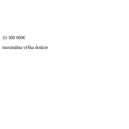
33 300 000€
maximálna výška dotácie