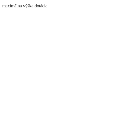
maximálna výška dotácie