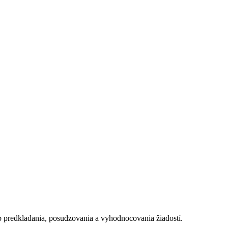
 predkladania, posudzovania a vyhodnocovania žiadostí.