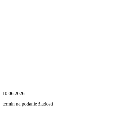
10.06.2026
termín na podanie žiadosti