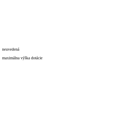
neuvedená
maximálna výška dotácie