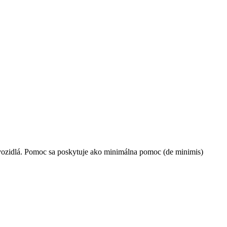
é vozidlá. Pomoc sa poskytuje ako minimálna pomoc (de minimis)