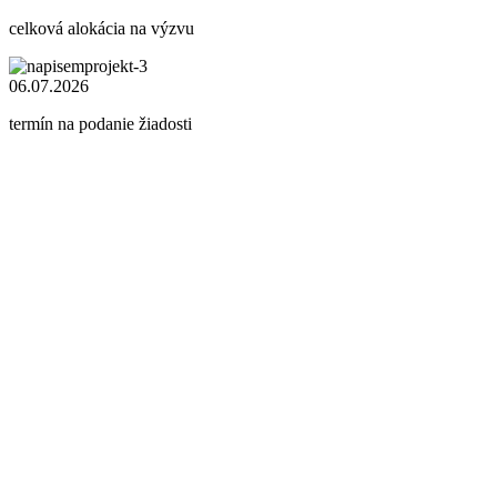
celková alokácia na výzvu
06.07.2026
termín na podanie žiadosti