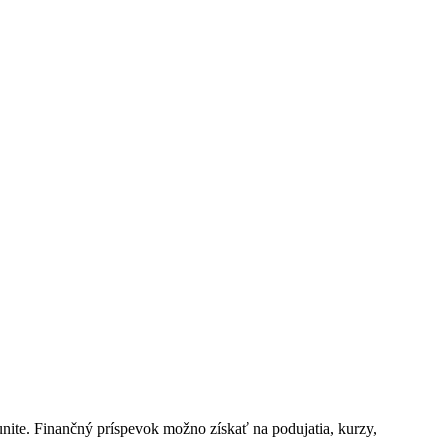
nite. Finančný príspevok možno získať na podujatia, kurzy,