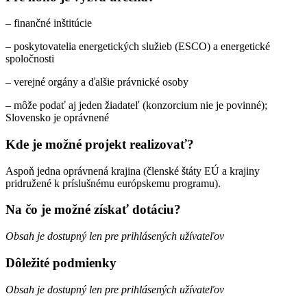
– finančné inštitúcie
– poskytovatelia energetických služieb (ESCO) a energetické
spoločnosti
– verejné orgány a ďalšie právnické osoby
– môže podať aj jeden žiadateľ (konzorcium nie je povinné);
Slovensko je oprávnené
Kde je možné projekt realizovať?
Aspoň jedna oprávnená krajina (členské štáty EÚ a krajiny
pridružené k príslušnému európskemu programu).
Na čo je možné získať dotáciu?
Obsah je dostupný len pre prihlásených užívateľov
Dôležité podmienky
Obsah je dostupný len pre prihlásených užívateľov