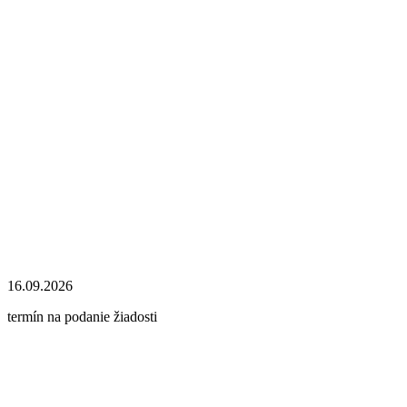
16.09.2026
termín na podanie žiadosti